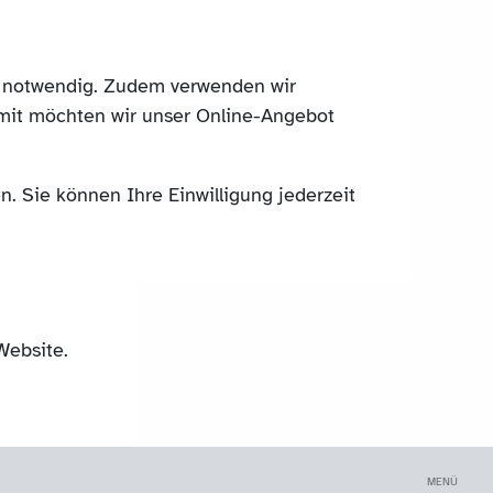
ch notwendig. Zudem verwenden wir
mit möchten wir unser Online-Angebot
. Sie können Ihre Einwilligung jederzeit
Website.
MENÜ