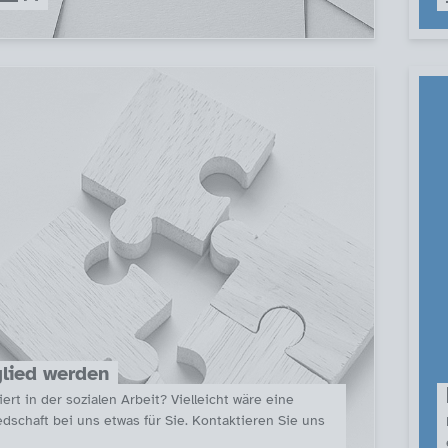
lied werden
ert in der sozialen Arbeit? Vielleicht wäre eine
edschaft bei uns etwas für Sie. Kontaktieren Sie uns