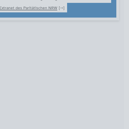
Extranet des Paritätischen NRW