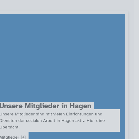
Unsere Mitglieder in Hagen
Unsere Mitglieder sind mit vielen Einrichtungen und
Diensten der sozialen Arbeit in Hagen aktiv. Hier eine
Übersicht.
Mitglieder