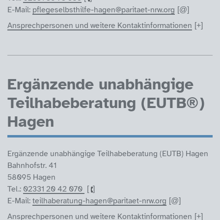
E-Mail:
pflegeselbsthilfe-hagen@paritaet-nrw.org
Ansprechpersonen und weitere Kontaktinformationen
Ergänzende unabhängige
Teilhabeberatung (EUTB®)
Hagen
Ergänzende unabhängige Teilhabeberatung (EUTB) Hagen
Bahnhofstr. 41
58095 Hagen
Tel.:
02331 20 42 070
E-Mail:
teilhaberatung-hagen@paritaet-nrw.org
Ansprechpersonen und weitere Kontaktinformationen