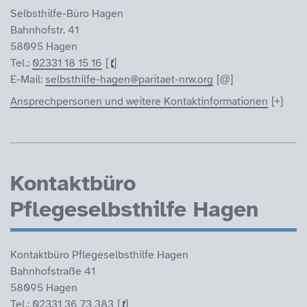
Selbsthilfe-Büro Hagen
Bahnhofstr. 41
58095 Hagen
Tel.:
02331 18 15 16
E-Mail:
selbsthilfe-hagen@paritaet-nrw.org
Ansprechpersonen und weitere Kontaktinformationen
Kontaktbüro
Pflegeselbsthilfe Hagen
Kontaktbüro Pflegeselbsthilfe Hagen
Bahnhofstraße 41
58095 Hagen
Tel.:
02331 36 73 383