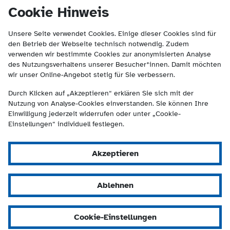
(Kontakt und Suche) springen.
springen
Cookie Hinweis
Unsere Seite verwendet Cookies. Einige dieser Cookies sind für
den Betrieb der Webseite technisch notwendig. Zudem
verwenden wir bestimmte Cookies zur anonymisierten Analyse
des Nutzungsverhaltens unserer Besucher*innen. Damit möchten
wir unser Online-Angebot stetig für Sie verbessern.
Durch Klicken auf „Akzeptieren“ erklären Sie sich mit der
Nutzung von Analyse-Cookies einverstanden. Sie können Ihre
Einwilligung jederzeit widerrufen oder unter „Cookie-
Einstellungen“ individuell festlegen.
Akzeptieren
Ablehnen
Cookie-Einstellungen