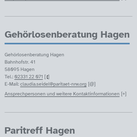
Gehörlosenberatung Hagen
Gehörlosenberatung Hagen
Bahnhofstr. 41
58095 Hagen
Tel.:
02331 22 071
E-Mail:
claudia.seidel@paritaet-nrw.org
Ansprechpersonen und weitere Kontaktinformationen
Paritreff Hagen