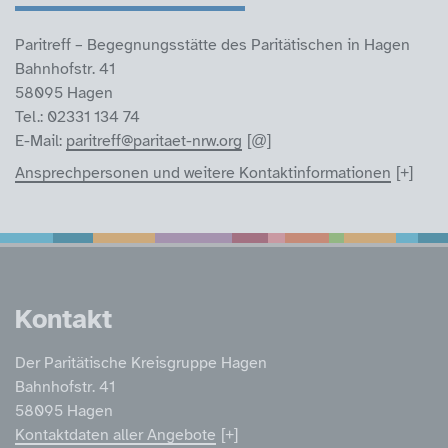
Paritreff – Begegnungsstätte des Paritätischen in Hagen
Bahnhofstr. 41
58095 Hagen
Tel.: 02331 134 74
E-Mail:
paritreff@paritaet-nrw.org
Ansprechpersonen und weitere Kontaktinformationen
Service Informatione
Kontakt
Der Paritätische Kreisgruppe Hagen
Bahnhofstr. 41
58095 Hagen
Kontaktdaten aller Angebote