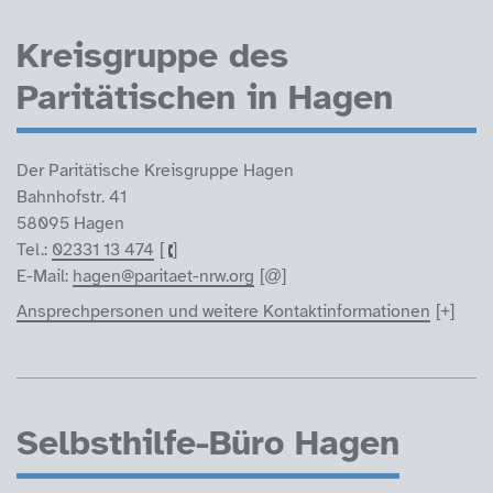
Kreisgruppe des
Paritätischen in Hagen
Der Paritätische Kreisgruppe Hagen
Bahnhofstr. 41
58095 Hagen
Tel.:
02331 13 474
E-Mail:
hagen@paritaet-nrw.org
Ansprechpersonen und weitere Kontaktinformationen
Selbsthilfe-Büro Hagen