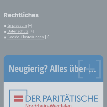
Rechtliches
Impressum
Datenschutz
Cookie-Einstellungen