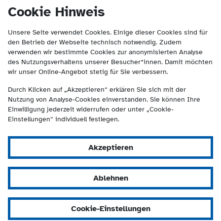
(Kontakt und Suche) springen.
springen
Cookie Hinweis
Unsere Seite verwendet Cookies. Einige dieser Cookies sind für
den Betrieb der Webseite technisch notwendig. Zudem
verwenden wir bestimmte Cookies zur anonymisierten Analyse
des Nutzungsverhaltens unserer Besucher*innen. Damit möchten
wir unser Online-Angebot stetig für Sie verbessern.
Durch Klicken auf „Akzeptieren“ erklären Sie sich mit der
Nutzung von Analyse-Cookies einverstanden. Sie können Ihre
Einwilligung jederzeit widerrufen oder unter „Cookie-
Einstellungen“ individuell festlegen.
Akzeptieren
Ablehnen
Cookie-Einstellungen