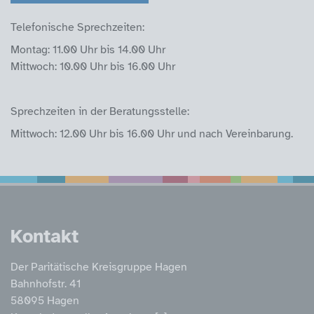
Telefonische Sprechzeiten:
Montag: 11.00 Uhr bis 14.00 Uhr
Mittwoch: 10.00 Uhr bis 16.00 Uhr
Sprechzeiten in der Beratungsstelle:
Mittwoch: 12.00 Uhr bis 16.00 Uhr und nach Vereinbarung.
Service Informatione
Kontakt
Der Paritätische Kreisgruppe Hagen
Bahnhofstr. 41
58095 Hagen