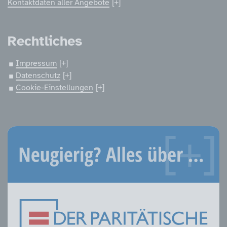
Kontaktdaten aller Angebote
Rechtliches
Impressum
Datenschutz
Cookie-Einstellungen